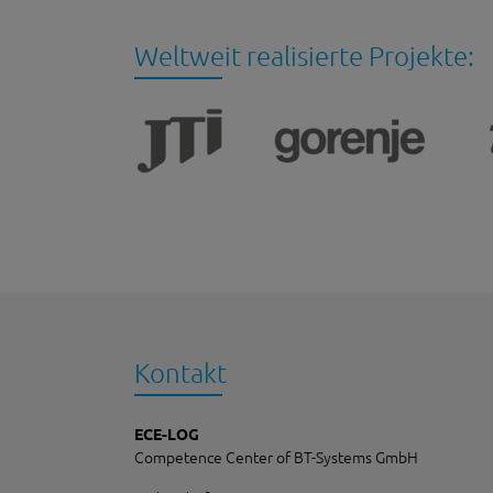
Weltweit realisierte Projekte:
Kontakt
ECE-LOG
Competence Center of BT-Systems GmbH