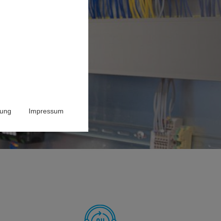
rung
Impressum