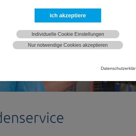
Ich akzeptiere
Individuelle Cookie Einstellungen
Nur notwendige Cookies akzeptieren
Datenschutzerklä
enservice