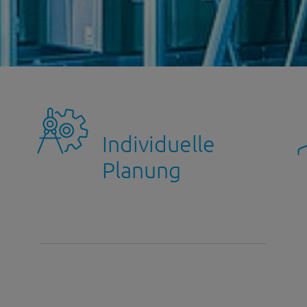
Individuelle
Planung