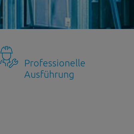
Professionelle
Ausführung