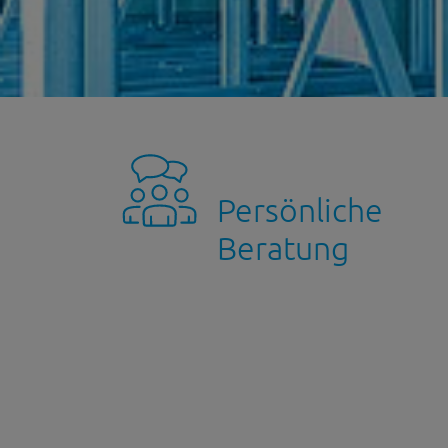
Persönliche
Beratung