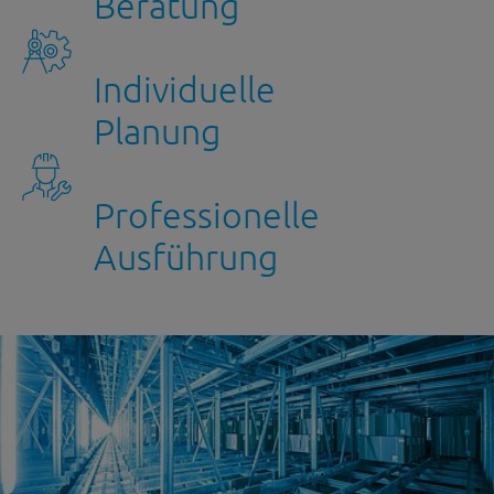
Beratung
Individuelle
Planung
Professionelle
Ausführung