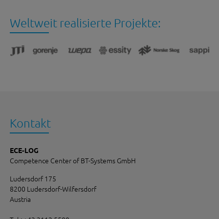
Weltweit realisierte Projekte:
Kontakt
ECE-LOG
Competence Center of BT-Systems GmbH
Ludersdorf 175
8200 Ludersdorf-Wilfersdorf
Austria