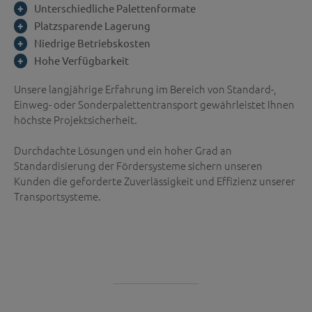
Unterschiedliche Palettenformate
Platzsparende Lagerung
Niedrige Betriebskosten
Hohe Verfügbarkeit
Unsere langjährige Erfahrung im Bereich von Standard-,
Einweg- oder Sonderpalettentransport gewährleistet Ihnen
höchste Projektsicherheit.
Durchdachte Lösungen und ein hoher Grad an
Standardisierung der Fördersysteme sichern unseren
Kunden die geforderte Zuverlässigkeit und Effizienz unserer
Transportsysteme.