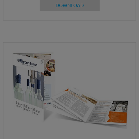
DOWNLOAD