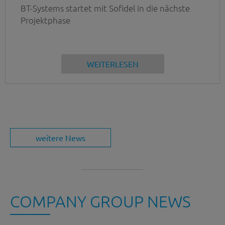
BT-Systems startet mit Sofidel in die nächste
Projektphase
WEITERLESEN
weitere News
COMPANY GROUP NEWS