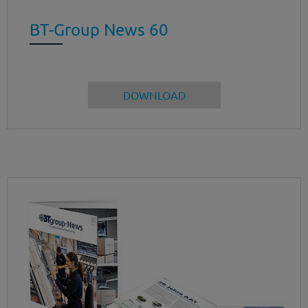
BT-Group News 60
DOWNLOAD