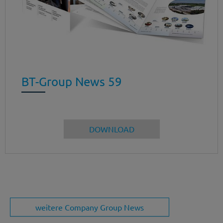
BT-Group News 59
DOWNLOAD
weitere Company Group News