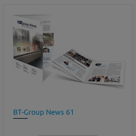
BT-Group News 61